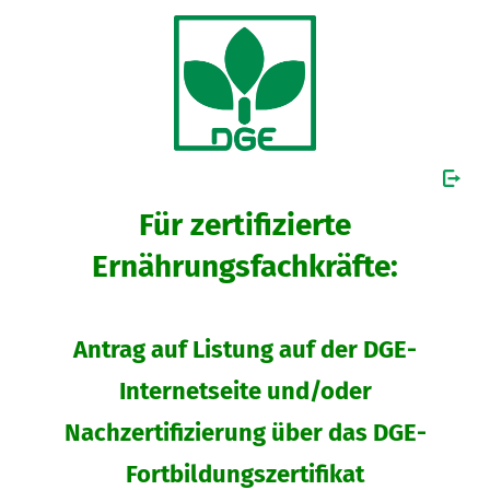
Für zertifizierte
Ernährungsfachkräfte:
Antrag auf Listung auf der DGE-
Internetseite und/oder
Nachzertifizierung über das DGE-
Fortbildungszertifikat