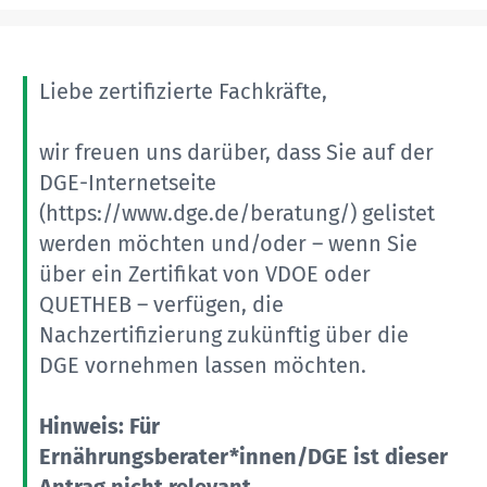
Liebe zertifizierte Fachkräfte,
wir freuen uns darüber, dass Sie auf der
DGE-Internetseite
(https://www.dge.de/beratung/) gelistet
werden möchten und/oder – wenn Sie
über ein Zertifikat von VDOE oder
QUETHEB – verfügen, die
Nachzertifizierung zukünftig über die
DGE vornehmen lassen möchten.
Hinweis: Für
Ernährungsberater*innen/DGE ist dieser
Antrag nicht relevant.