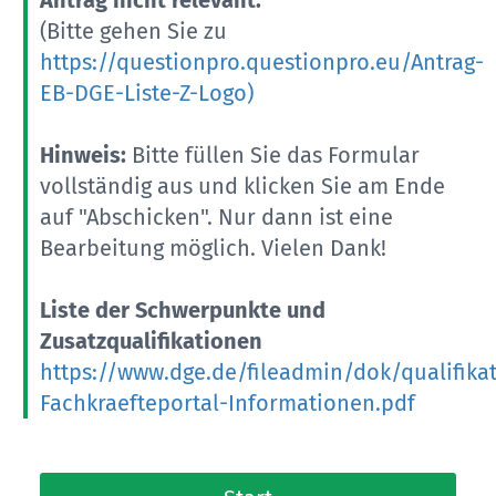
(Bitte gehen Sie zu
https://questionpro.questionpro.eu/Antrag-
EB-DGE-Liste-Z-Logo)
Hinweis:
Bitte füllen Sie das Formular
vollständig aus und klicken Sie am Ende
auf "Abschicken". Nur dann ist eine
Bearbeitung möglich. Vielen Dank!
Liste der Schwerpunkte und
Zusatzqualifikationen
https://www.dge.de/fileadmin/dok/qualifika
Fachkraefteportal-Informationen.pdf